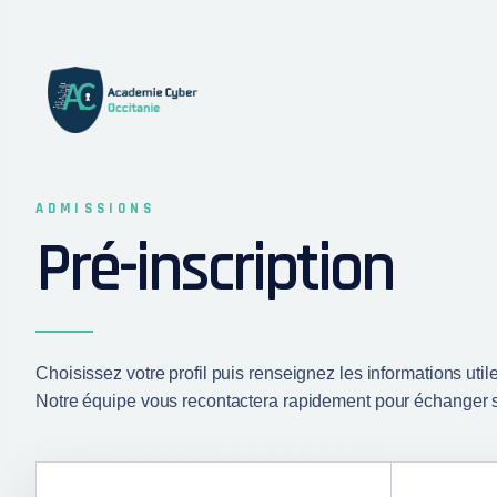
ADMISSIONS
Pré-inscription
Choisissez votre profil puis renseignez les informations util
Notre équipe vous recontactera rapidement pour échanger su