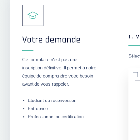
Votre demande
1. 
Sélec
Ce formulaire n'est pas une
inscription définitive. Il permet à notre
équipe de comprendre votre besoin
avant de vous rappeler.
Étudiant ou reconversion
Entreprise
Professionnel ou certification