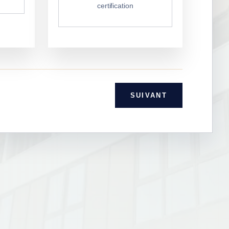
certification
SUIVANT