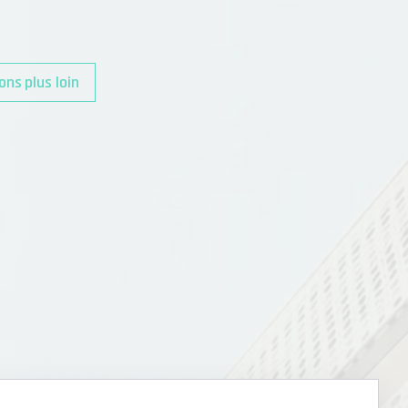
ons plus loin