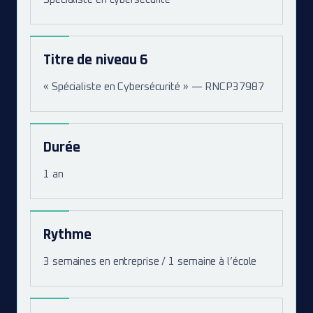
Titre de niveau 6
« Spécialiste en Cybersécurité » — RNCP37987
Durée
1 an
Rythme
3 semaines en entreprise / 1 semaine à l’école