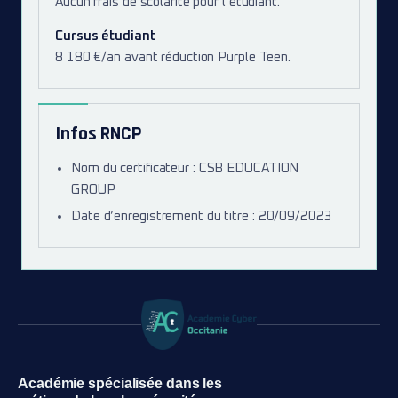
Aucun frais de scolarité pour l’étudiant.
Cursus étudiant
8 180 €/an avant réduction Purple Teen.
Infos RNCP
Nom du certificateur : CSB EDUCATION
GROUP
Date d’enregistrement du titre : 20/09/2023
Académie spécialisée dans les