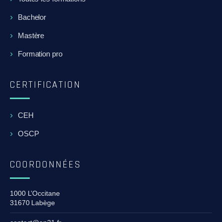
Bachelor
Mastère
Formation pro
CERTIFICATION
CEH
OSCP
COORDONNÉES
1000 L’Occitane
31670 Labège