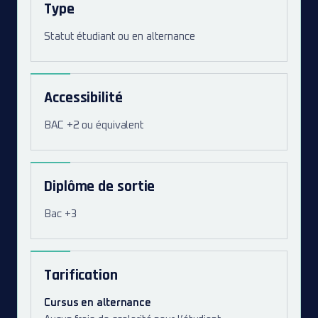
Type
Statut étudiant ou en alternance
Accessibilité
BAC +2 ou équivalent
Diplôme de sortie
Bac +3
Tarification
Cursus en alternance