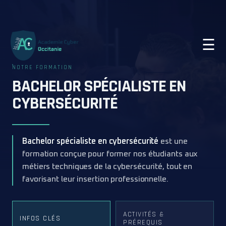
☰
NOTRE FORMATION
BACHELOR SPÉCIALISTE EN
CYBERSÉCURITÉ
Bachelor spécialiste en cybersécurité
est une
formation conçue pour former nos étudiants aux
métiers techniques de la cybersécurité, tout en
favorisant leur insertion professionnelle.
ACTIVITÉS &
INFOS CLÉS
PRÉREQUIS